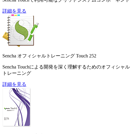
詳細を見る
Sencha オフィシャルトレーニング Touch 252
Sencha Touchによる開発を深く理解するためのオフィシャル
トレーニング
詳細を見る