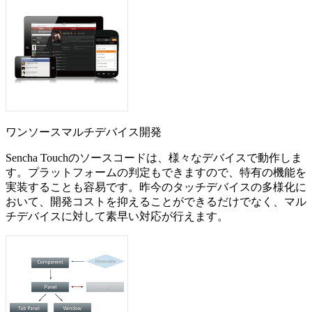
ワンソースマルチデバイス開発
Sencha Touchのソースコードは、様々なデバイスで動作しま
す。プラットフォームの判定もできますので、特有の機能を
実装することも容易です。昨今のタッチデバイスの多様化に
おいて、開発コストを抑えることができるだけでなく、マル
チデバイスに対して素早い対応が行えます。