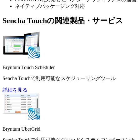
ネイティブパッケージング対応
Sencha Touchの関連製品・サービス
Bryntum Touch Scheduler
Sencha Touchで利用可能なスケジューリングツール
詳細を見る
Bryntum UberGrid
Sencha Touchで利用可能なグリッドシステムコンポーネント