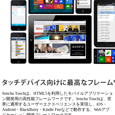
Sencha Touchは、HTML5を利用したモバイルアプリケーショ
ン開発用の高性能フレームワークです。Sencha Touchは、世
界に通用するユーザーエクスペリエンスを実現し、iOS・
Android・BlackBerry・Kindle Fireなどで動作する、Webアプ
リケーション開発フレームワークです。