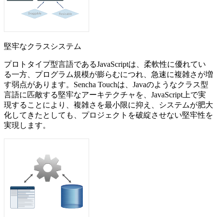
堅牢なクラスシステム
プロトタイプ型言語であるJavaScriptは、柔軟性に優れてい
る一方、プログラム規模が膨らむにつれ、急速に複雑さが増
す弱点があります。Sencha Touchは、Javaのようなクラス型
言語に匹敵する堅牢なアーキテクチャを、JavaScript上で実
現することにより、複雑さを最小限に抑え、システムが肥大
化してきたとしても、プロジェクトを破綻させない堅牢性を
実現します。