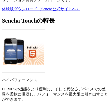
体験版ダウンロード（Sencha公式サイトへ）
Sencha Touchの特長
ハイパフォーマンス
HTML5の機能をより便利に、そして異なるデバイスでの差
異を柔軟に吸収し、パフォーマンスを最大限に引き出すこと
ができます。