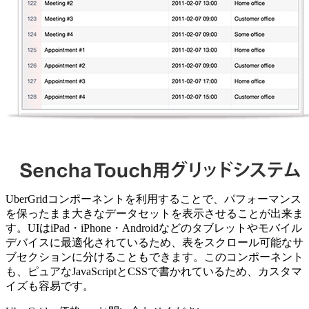
UberGridコンポーネントを利用することで、パフォーマンス
を保ったまま大きなデータセットを表示させることが出来ま
す。UIはiPad・iPhone・Androidなどのタブレットやモバイル
デバイスに最適化されているため、表をスクロール可能なサ
ブセクションに分けることもできます。このコンポーネント
も、ピュアなJavaScriptとCSSで書かれているため、カスタマ
イズも容易です。