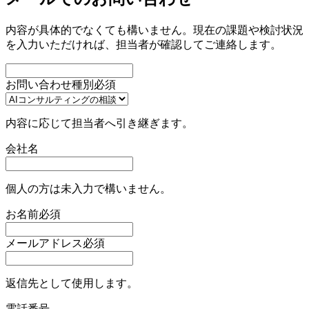
内容が具体的でなくても構いません。現在の課題や検討状況
を入力いただければ、担当者が確認してご連絡します。
お問い合わせ種別
必須
内容に応じて担当者へ引き継ぎます。
会社名
個人の方は未入力で構いません。
お名前
必須
メールアドレス
必須
返信先として使用します。
電話番号