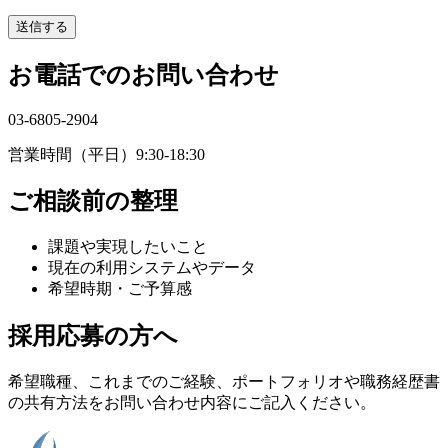
送信する
お電話でのお問い合わせ
03-6805-2904
営業時間（平日）9:30-18:30
ご相談前の整理
課題や実現したいこと
現在の利用システムやデータ
希望時期・ご予算感
採用応募の方へ
希望職種、これまでのご経験、ポートフォリオや職務経歴書
の共有方法をお問い合わせ内容にご記入ください。