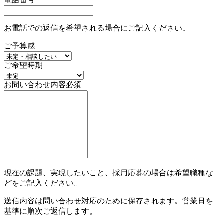
お電話での返信を希望される場合にご記入ください。
ご予算感
ご希望時期
お問い合わせ内容
必須
現在の課題、実現したいこと、採用応募の場合は希望職種な
どをご記入ください。
送信内容は問い合わせ対応のために保存されます。営業日を
基準に順次ご返信します。