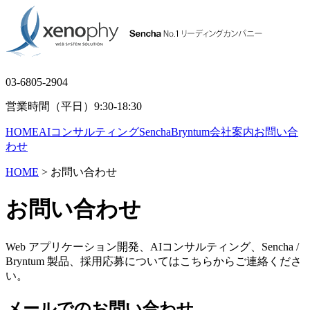
03-6805-2904
営業時間（平日）9:30-18:30
HOME
AIコンサルティング
Sencha
Bryntum
会社案内
お問い合
わせ
HOME
> お問い合わせ
お問い合わせ
Web アプリケーション開発、AIコンサルティング、Sencha /
Bryntum 製品、採用応募については
こちらからご連絡くださ
い。
メールでのお問い合わせ