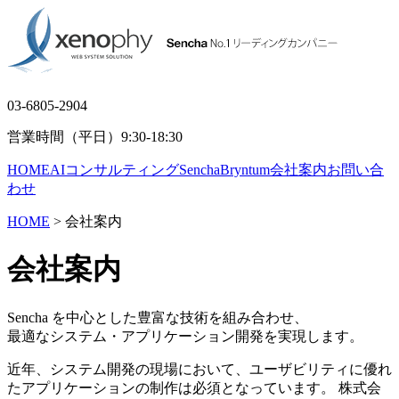
03-6805-2904
営業時間（平日）9:30-18:30
HOME
AIコンサルティング
Sencha
Bryntum
会社案内
お問い合
わせ
HOME
> 会社案内
会社案内
Sencha を中心とした豊富な技術を組み合わせ、
最適なシステム・アプリケーション開発を実現します。
近年、システム開発の現場において、ユーザビリティに優れ
たアプリケーションの制作は必須となっています。 株式会