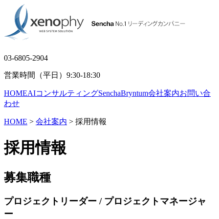
03-6805-2904
営業時間（平日）9:30-18:30
HOME
AIコンサルティング
Sencha
Bryntum
会社案内
お問い合
わせ
HOME
>
会社案内
> 採用情報
採用情報
募集職種
プロジェクトリーダー / プロジェクトマネージャ
ー