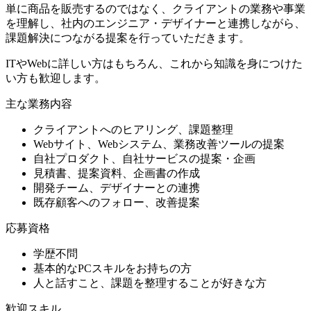
単に商品を販売するのではなく、クライアントの業務や事業
を理解し、社内のエンジニア・デザイナーと連携しながら、
課題解決につながる提案を行っていただきます。
ITやWebに詳しい方はもちろん、これから知識を身につけた
い方も歓迎します。
主な業務内容
クライアントへのヒアリング、課題整理
Webサイト、Webシステム、業務改善ツールの提案
自社プロダクト、自社サービスの提案・企画
見積書、提案資料、企画書の作成
開発チーム、デザイナーとの連携
既存顧客へのフォロー、改善提案
応募資格
学歴不問
基本的なPCスキルをお持ちの方
人と話すこと、課題を整理することが好きな方
歓迎スキル