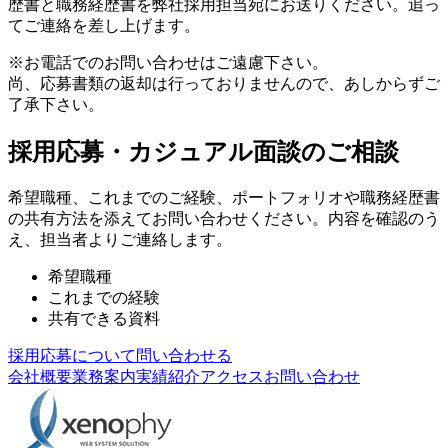
歴書と職務経歴書を弊社採用担当宛にお送りください。追っ
てご連絡を差し上げます。
※お電話でのお問い合わせはご遠慮下さい。
尚、応募書類の返却は行っておりませんので、あしからずご
了承下さい。
採用応募・カジュアル面談のご相談
希望職種、これまでのご経験、ポートフォリオや職務経歴書
の共有方法を添えてお問い合わせください。内容を確認のう
え、担当者よりご連絡します。
希望職種
これまでの経験
共有できる資料
採用応募について問い合わせる
会社概要
業務案内
実績紹介
アクセス
お問い合わせ