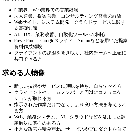
IT業界、Web業界での営業経験
法人営業、提案営業、コンサルティング営業の経験
Webサイト、システム開発、クラウドサービスに関す
る基礎知識
AI、DX、業務改善、自動化ツールへの関心
PowerPoint、Googleスライド、Notionなどを用いた提案
資料作成経験
クライアントの課題を聞き取り、社内チームへ正確に
共有できる方
求める人物像
新しい技術やサービスに興味を持ち、自ら学べる方
クライアントやチームメンバーと円滑にコミュニケー
ションが取れる方
指示された作業だけでなく、より良い方法を考えられ
る方
Web、業務システム、AI、クラウドなどを活用した課
題解決に関心のある方
小さな改善を積み重ね、サービスやプロダクトを育て