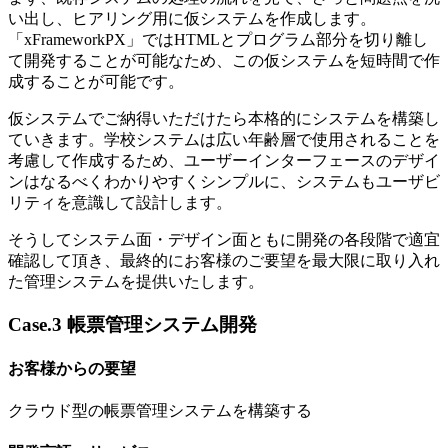
い出し、ヒアリング用に仮システムを作成します。
「xFrameworkPX」ではHTMLとプログラム部分を切り離し
て開発することが可能なため、この仮システムを短時間で作
成することが可能です。
仮システムでご納得いただけたら本格的にシステムを構築し
ていきます。学校システムは広い年齢層で使用されることを
考慮して作成するため、ユーザーインターフェースのデザイ
ンはなるべくわかりやすくシンプルに、システムもユーザビ
リティを意識して設計します。
そうしてシステム面・デザイン面ともに開発の各段階で適宜
確認して頂き、最終的にお客様のご要望を最大限に取り入れ
た管理システムを提供いたします。
Case.3 帳票管理システム開発
お客様からの要望
クラウド型の帳票管理システムを構築する