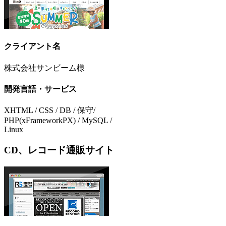
クライアント名
株式会社サンビーム様
開発言語・サービス
XHTML / CSS / DB / 保守/
PHP(xFrameworkPX) / MySQL /
Linux
CD、レコード通販サイト