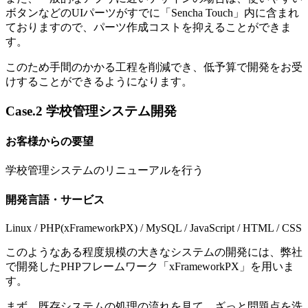
ボタンなどのUIパーツがすでに「Sencha Touch」内に含まれ
ておりますので、パーツ作成コストを抑えることができま
す。
このため手間のかかる工程を削減でき、低予算で開発をお受
けすることができるようになります。
Case.2 学校管理システム開発
お客様からの要望
学校管理システムのリニューアルを行う
開発言語・サービス
Linux / PHP(xFrameworkPX) / MySQL / JavaScript / HTML / CSS
このようなある程度規模の大きなシステムの開発には、弊社
で開発したPHPフレームワーク「xFrameworkPX」を用いま
す。
まず、既存システムの処理の流れを見て、ざっと問題点を洗