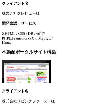
クライアント名
株式会社クレビュー様
開発言語・サービス
XHTML / CSS / DB / 保守/
PHP(xFrameworkPX) / MySQL /
Linux
不動産ポータルサイト構築
クライアント名
株式会社リビングファースト様