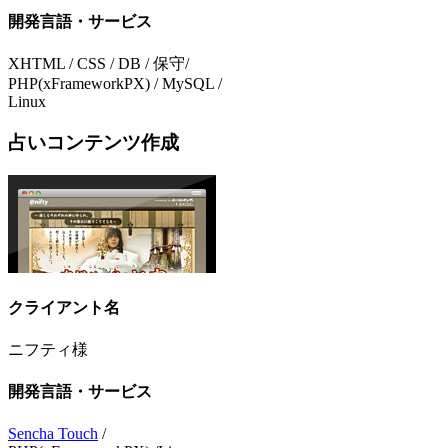
開発言語・サービス
XHTML / CSS / DB / 保守/
PHP(xFrameworkPX) / MySQL /
Linux
占いコンテンツ作成
クライアント名
ニフティ様
開発言語・サービス
Sencha Touch
/