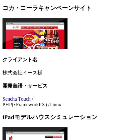
コカ・コーラキャンペーンサイト
クライアント名
株式会社イース様
開発言語・サービス
Sencha Touch
/
PHP(xFrameworkPX) /Linux
iPadモデルハウスシミュレーション