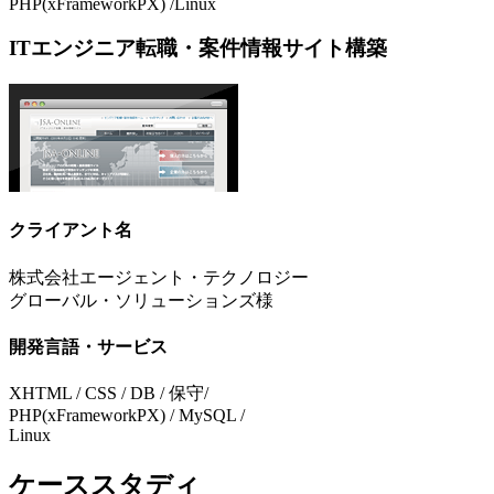
PHP(xFrameworkPX) /Linux
ITエンジニア転職・案件情報サイト構築
クライアント名
株式会社エージェント・テクノロジー
グローバル・ソリューションズ様
開発言語・サービス
XHTML / CSS / DB / 保守/
PHP(xFrameworkPX) / MySQL /
Linux
ケーススタディ