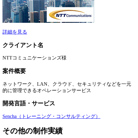
詳細を見る
クライアント名
NTTコミュニケーションズ様
案件概要
ネットワーク、LAN、クラウド、セキュリティなどを⼀元
的に管理できるオペレーションサービス
開発言語・サービス
Sencha（トレーニング・コンサルティング）
その他の制作実績