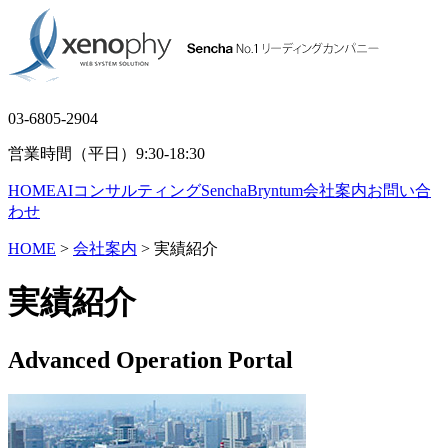
03-6805-2904
営業時間（平日）9:30-18:30
HOME
AIコンサルティング
Sencha
Bryntum
会社案内
お問い合
わせ
HOME
>
会社案内
> 実績紹介
実績紹介
Advanced Operation Portal