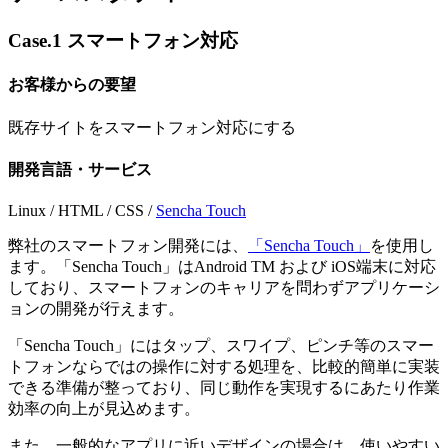
Case.1 スマートフォン対応
お客様からの要望
既存サイトをスマートフォン対応にする
開発言語・サービス
Linux / HTML / CSS /
Sencha Touch
弊社のスマートフォン開発には、
「Sencha Touch」
を使用し
ます。「Sencha Touch」はAndroid TM および iOS端末に対応
しており、スマートフォンのキャリアを問わずアプリケーシ
ョンの開発が行えます。
「Sencha Touch」にはタップ、スワイプ、ピンチ等のスマー
トフォンならではの操作に対する処理を、比較的簡単に実装
できる準備が整っており、同じ動作を実現するにあたり作業
効率の向上が見込めます。
また、一般的なアプリに近いデザインの場合は、使いやすい