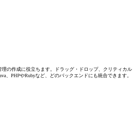
ジェクト管理の作成に役立ちます。ドラッグ・ドロップ、クリティカル
va、PHPやRubyなど、どのバックエンドにも統合できます。