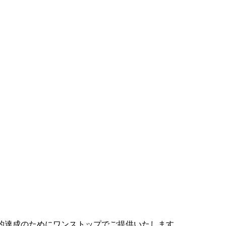
目的達成のためにワンストップでご提供いたします。