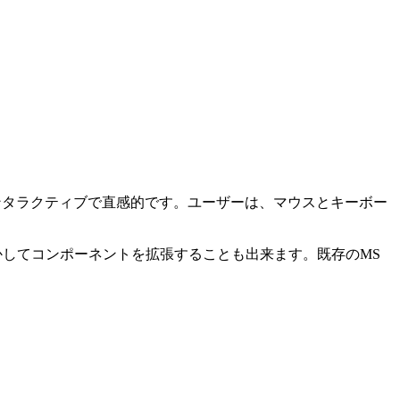
、インタラクティブで直感的です。ユーザーは、マウスとキーボー
を生かしてコンポーネントを拡張することも出来ます。既存のMS