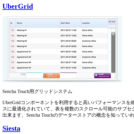
UberGrid
Sencha Touch用グリッドシステム
UberGridコンポーネントを利用すると高いパフォーマンスを維
スに最適化されていて、表を複数のスクロール可能のサブセクシ
出来ます。Sencha Touchのデーターストアの概念を知っ
Siesta