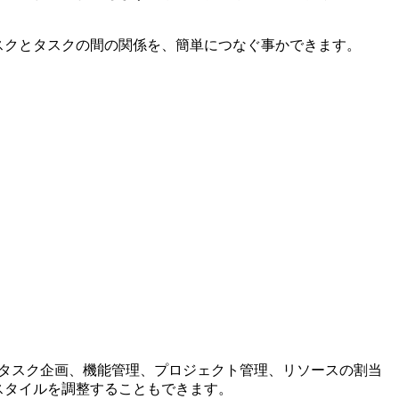
、タスクとタスクの間の関係を、簡単につなぐ事かできます。
グツールです。タスク企画、機能管理、プロジェクト管理、リソースの割当
スタイルを調整することもできます。