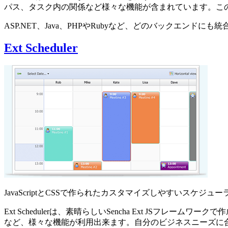
パス、タスク内の関係など様々な機能が含まれています。こ
ASP.NET、Java、PHPやRubyなど、どのバックエ
Ext Scheduler
JavaScriptとCSSで作られたカスタマイズしやすいスケジュー
Ext Schedulerは、素晴らしいSencha Ext JSフ
など、様々な機能が利用出来ます。自分のビジネスニーズに