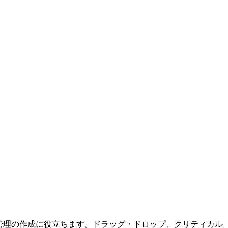
ジェクト管理の作成に役立ちます。ドラッグ・ドロップ、クリティカル