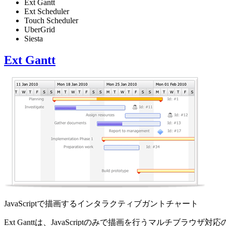
Ext Gantt
Ext Scheduler
Touch Scheduler
UberGrid
Siesta
Ext Gantt
JavaScriptで描画するインタラクティブガントチャート
Ext Ganttは、JavaScriptのみで描画を行うマル