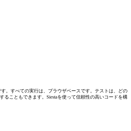
ワークです。すべての実行は、ブラウザベースです。テストは、どの
トを実行することもできます。Siestaを使って信頼性の高いコードを構