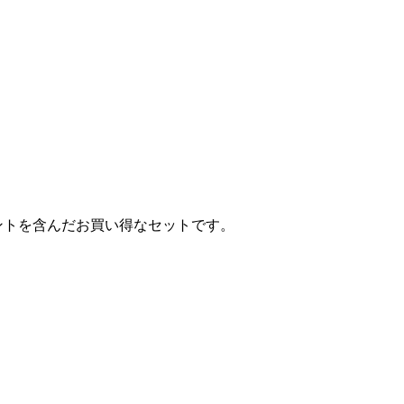
ンポーネントを含んだお買い得なセットです。