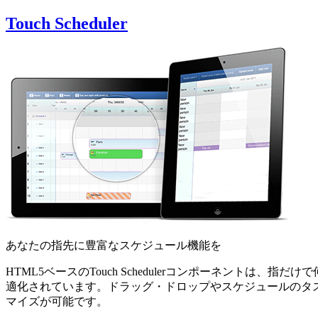
Touch Scheduler
あなたの指先に豊富なスケジュール機能を
HTML5ベースのTouch Schedulerコンポーネントは、指
適化されています。ドラッグ・ドロップやスケジュールのタスク
マイズが可能です。