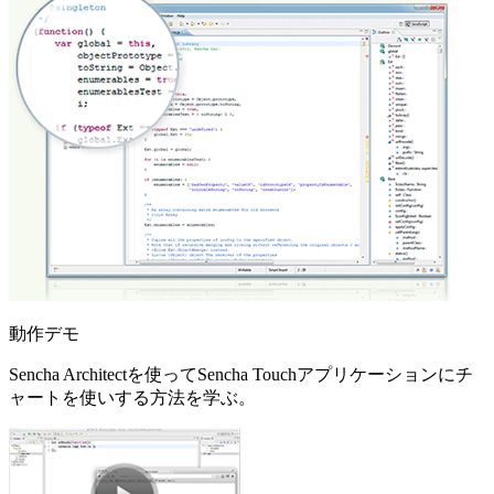
動作デモ
Sencha Architectを使ってSencha Touchアプリケーションにチ
ャートを使いする方法を学ぶ。