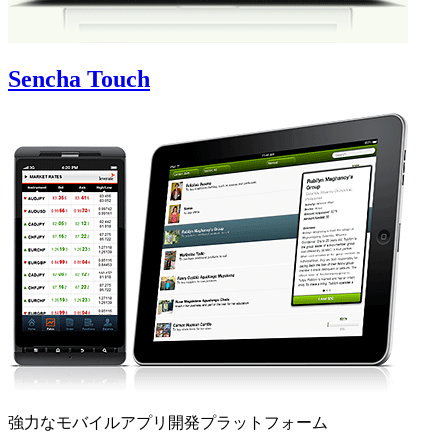
Sencha Touch
強力なモバイルアプリ開発プラットフォーム