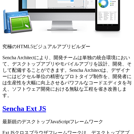
究極のHTML5ビジュアルアプリビルダー
Sencha Architectにより、開発チームは単独の統合環境におい
て、デスクトップアプリやモバイルアプリを設計、開発、そ
して配備することができます。Sencha Architectは、デザイナ
ーにはピクセル単位の精密なプロトタイプ制作を、開発者に
は生産性を大幅に向上させるパワフルなコードエディタを与
え、ソフトウェア開発における無駄な工程を省き改善しま
す。
Sencha Ext JS
最新鋭のデスクトップJavaScriptフレームワーク
Ext JSクロスブラウザフレームワークは、デスクトップアプ