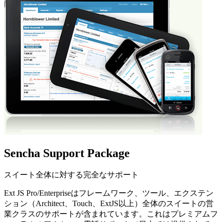
Sencha Support Package
スイート全体に対する完全なサポート
Ext JS Pro/Enterpriseはフレームワーク、ツール、エクステン
ション（Architect、Touch、ExtJS以上）全体のスイートの営
業クラスのサポートが含まれています。これはプレミアムフ