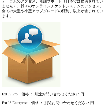
ォーラムのアクセス、電話サポート（日本では提供されてい
ません）、我々のオンラインチケットシステムのアクセス、
全ての大型や小型アップグレードの権利、以上が含まれてい
ます。
Ext JS Pro 価格 ： 別途お問い合わせください 円
Ext JS Enterprise 価格 ： 別途お問い合わせください 円