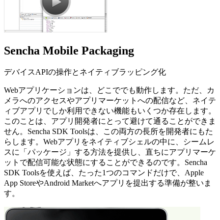
Sencha Mobile Packaging
デバイスAPIの操作とネイティブラッピング化
Webアプリケーションは、どこででも動作します。ただ、カ
メラへのアクセスやアプリマーケットへの配信など、ネイテ
ィブアプリでしか利用できない機能もいくつか存在します。
このことは、アプリ開発者にとって避けて通ることができま
せん。Sencha SDK Toolsは、この両方の長所を開発者にもた
らします。Webアプリをネイティブシェルの中に、シームレ
スに「パッケージ」する方法を提供し、直ちにアプリマーケ
ットで配信可能な状態にすることができるのです。Sencha
SDK Toolsを使えば、たった1つのコマンドだけで、Apple
App StoreやAndroid Marketへアプリを提出する準備が整いま
す。