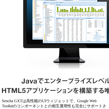
Sencha GXTは高性能のUIウィジェットで、Google Web
Toolkitのコンポーネントとの相互運用性も完全にサポートさ