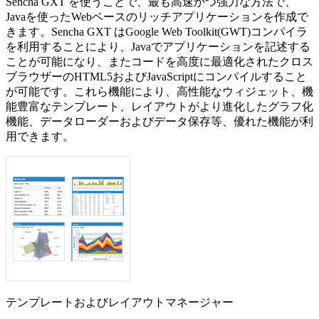
Sencha GXT を使うことで、最も高速かつ強力な方法で、
Javaを使ったWebベースのリッチアプリケーションを作成で
きます。Sencha GXT はGoogle Web Toolkit(GWT)コンパイラ
を利用することにより、Javaでアプリケーションを記述する
ことが可能になり、またコードを高度に最適化されたクロス
ブラウザーのHTML5およびJavaScriptにコンパイルすること
が可能です。これら機能により、高性能なウィジェット、機
能豊富なテンプレート、レイアウトがより進化したグラフ化
機能、データローダーおよびデータ保存等、優れた機能が利
用できます。
テンプレートおよびレイアウトマネージャー