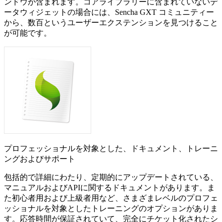
ンドウが含まれます。コアライブラリーに含まれていないデ
ータウィジェットの場合には、Sencha GXT コミュニティー
から、数百というユーザーエクステンションを見つけること
が可能です。
プロフェッショナルを対象とした、ドキュメント、トレーニ
ングおよびサポート
包括的で詳細にわたり、定期的にアップデートされている、
マニュアルおよびAPIに関するドキュメントがあります。ま
た初心者用および上級者用など、さまざまレベルのプロフェ
ッショナルを対象としたトレーニングのオプションがありま
す。応答時間が保証されていて、完全にチケット化されたシ