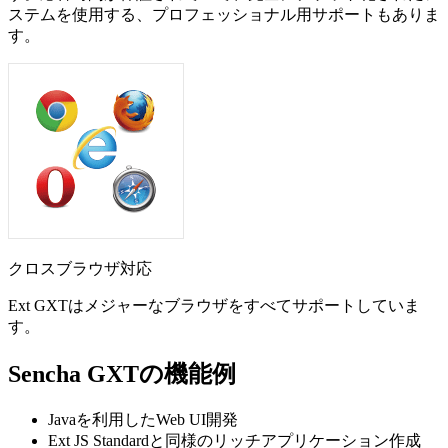
ステムを使用する、プロフェッショナル用サポートもありま
す。
クロスブラウザ対応
Ext GXTはメジャーなブラウザをすべてサポートしていま
す。
Sencha GXTの機能例
Javaを利用したWeb UI開発
Ext JS Standardと同様のリッチアプリケーション作成