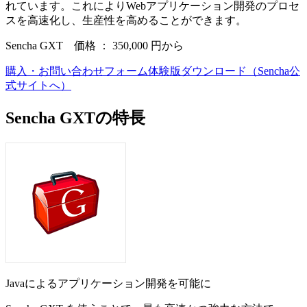
れています。これによりWebアプリケーション開発のプロセ
スを高速化し、生産性を高めることができます。
Sencha GXT 価格 ：
350,000
円から
購入・お問い合わせフォーム
体験版ダウンロード（Sencha公
式サイトへ）
Sencha GXTの特長
Javaによるアプリケーション開発を可能に