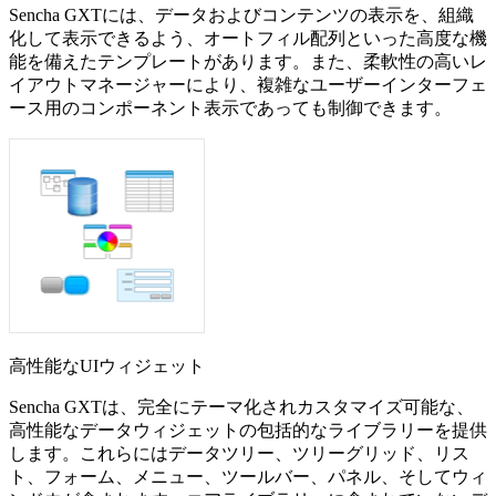
Sencha GXTには、データおよびコンテンツの表示を、組織
化して表示できるよう、オートフィル配列といった高度な機
能を備えたテンプレートがあります。また、柔軟性の高いレ
イアウトマネージャーにより、複雑なユーザーインターフェ
ース用のコンポーネント表示であっても制御できます。
高性能なUIウィジェット
Sencha GXTは、完全にテーマ化されカスタマイズ可能な、
高性能なデータウィジェットの包括的なライブラリーを提供
します。これらにはデータツリー、ツリーグリッド、リス
ト、フォーム、メニュー、ツールバー、パネル、そしてウィ