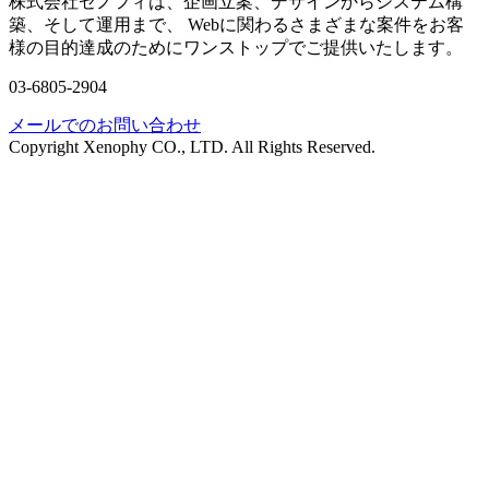
株式会社ゼノフィは、企画立案、デザインからシステム構
築、そして運用まで、 Webに関わるさまざまな案件をお客
様の目的達成のためにワンストップでご提供いたします。
03-6805-2904
メールでのお問い合わせ
Copyright Xenophy CO., LTD. All Rights Reserved.