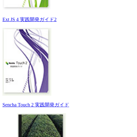
Ext JS 4 実践開発ガイド2
Sencha Touch 2 実践開発ガイド