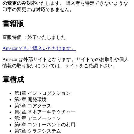
の変更のみ対応
いたします。 購入者を特定できないような
印字の変更には対応できません。
書籍版
直販特価 ：終了いたしました
Amazonでもご購入いただけます。
Amazonは外部サイトとなります。サイトでのお取引や個人
情報の取り扱いについては、サイトをご確認下さい。
章構成
第1章 イントロダクション
第2章 開発環境
第3章 コアクラス
第4章 基本アーキテクチャー
第5章 アニメーション
第6章 コンポーネントの利用
第7章 クラスシステム