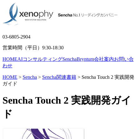
03-6805-2904
営業時間（平日）9:30-18:30
HOME
AIコンサルティング
Sencha
Bryntum
会社案内
お問い合
わせ
HOME
>
Sencha
>
Sencha関連書籍
> Sencha Touch 2 実践開発
ガイド
Sencha Touch 2 実践開発ガイ
ド