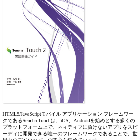
HTML5/JavaScriptモバイル アプリケーション フレームワー
クであるSencha Touchは、iOS、Androidを始めとする多くの
プラットフォーム上で、ネィティブに負けないアプリをスピ
ーディに開発できる唯一のフレームワークであることで、世