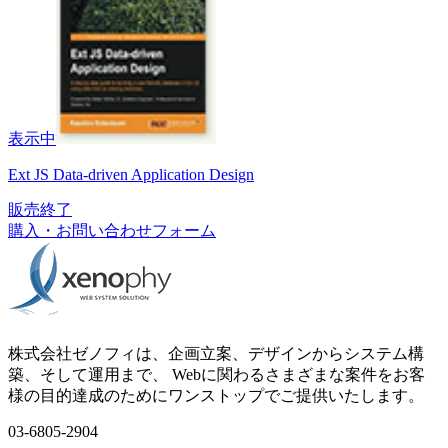
表示中
Ext JS Data-driven Application Design
販売終了
購入・お問い合わせフォーム
株式会社ゼノフィは、企画立案、デザインからシステム構
築、そして運用まで、 Webに関わるさまざまな案件をお客
様の目的達成のためにワンストップでご提供いたします。
03-6805-2904