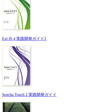
Ext JS 4 実践開発ガイド2
Sencha Touch 2 実践開発ガイド