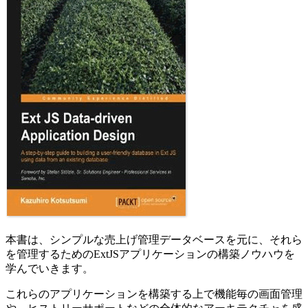
本書は、シンプルな売上げ管理データベースを元に、それら
を管理するためのExtJSアプリケーションの構築ノウハウを
学んでいきます。
これらのアプリケーションを構築する上で機能毎の画面管理