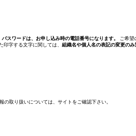
、
パスワードは、お申し込み時の電話番号になります。
ご希望
た印字する文字に関しては、
組織名や個人名の表記の変更のみ
人情報の取り扱いについては、サイトをご確認下さい。