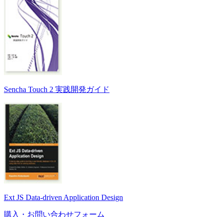
Sencha Touch 2 実践開発ガイド
Ext JS Data-driven Application Design
購入・お問い合わせフォーム