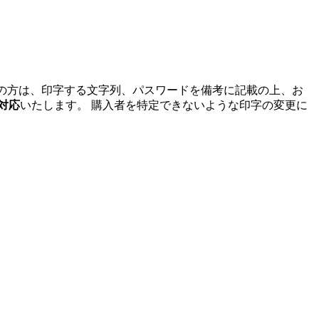
の方は、印字する文字列、パスワードを備考に記載の上、お
対応
いたします。 購入者を特定できないような印字の変更に