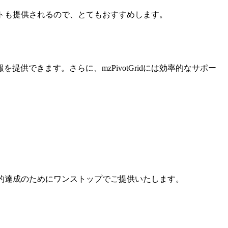
ポートも提供されるので、とてもおすすめします。
報を提供できます。さらに、mzPivotGridには効率的なサポー
目的達成のためにワンストップでご提供いたします。